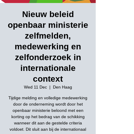
Nieuw beleid
openbaar ministerie
zelfmelden,
medewerking en
zelfonderzoek in
internationale
context
Wed 11 Dec
  |  
Den Haag
Tijdige melding en volledige medewerking
door de onderneming wordt door het
openbaar ministerie beloond met een
korting op het bedrag van de schikking
wanneer dit aan de gestelde criteria
voldoet. Dit sluit aan bij de internationaal