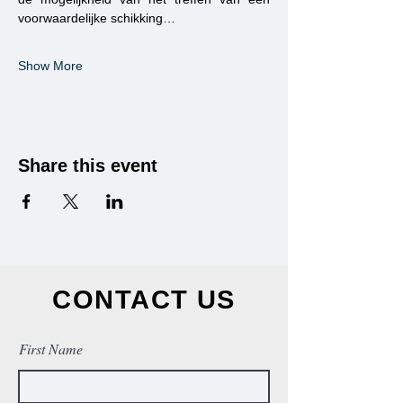
voorwaardelijke schikking…
Show More
Share this event
CONTACT US
First Name