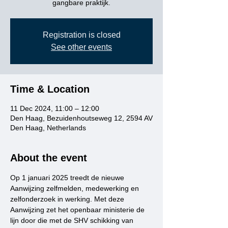
gangbare praktijk.
Registration is closed
See other events
Time & Location
11 Dec 2024, 11:00 – 12:00
Den Haag, Bezuidenhoutseweg 12, 2594 AV
Den Haag, Netherlands
About the event
Op 1 januari 2025 treedt de nieuwe 
Aanwijzing zelfmelden, medewerking en 
zelfonderzoek in werking. Met deze 
Aanwijzing zet het openbaar ministerie de 
lijn door die met de SHV schikking van 