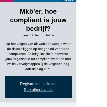
Mkb’er, hoe
compliant is jouw
bedrijf?
Tue 10 Dec
  |  
Online
Na het volgen van dit webinar weet je waar
de risico’s liggen op het gebied van trade
compliance. Je krijgt inzicht in hoeverre
jouw organisatie nu compliant werkt en met
welke vervolgstappen jij de volgende dag
aan de slag kunt.
Registration is closed
See other events