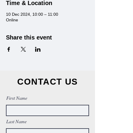
Time & Location
10 Dec 2024, 10:00 – 11:00
Online
Share this event
CONTACT US
First Name
Last Name