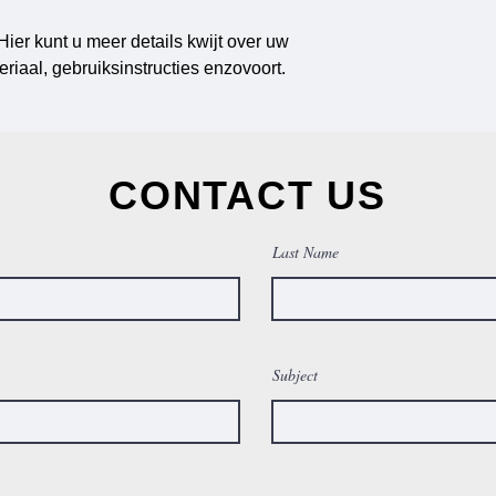
Hier kunt u meer details kwijt over uw 
eriaal, gebruiksinstructies enzovoort.
CONTACT US
Last Name
Subject