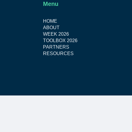
Menu
HOME
ABOUT
WEEK 2026
TOOLBOX 2026
PARTNERS
RESOURCES