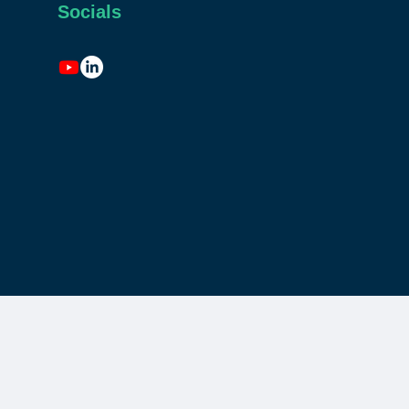
Socials